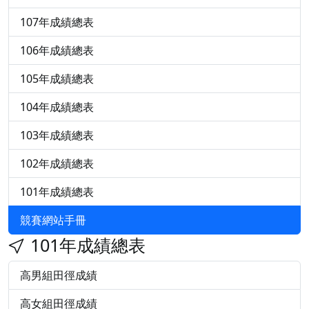
107年成績總表
106年成績總表
105年成績總表
104年成績總表
103年成績總表
102年成績總表
101年成績總表
競賽網站手冊
101年成績總表
高男組田徑成績
高女組田徑成績