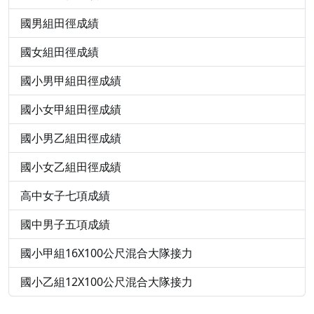
國男組田徑成績
國女組田徑成績
國小男甲組田徑成績
國小女甲組田徑成績
國小男乙組田徑成績
國小女乙組田徑成績
高中女子七項成績
國中男子五項成績
國小甲組16X100公尺混合大隊接力
國小乙組12X100公尺混合大隊接力