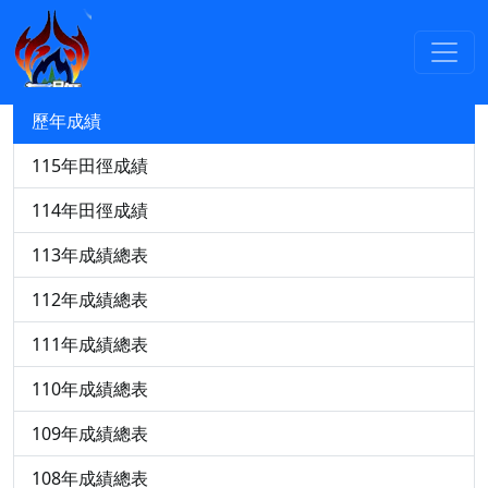
競賽資訊
115年中小運田徑轉播與成績查詢
歷年成績
115年田徑成績
114年田徑成績
113年成績總表
112年成績總表
111年成績總表
110年成績總表
109年成績總表
108年成績總表