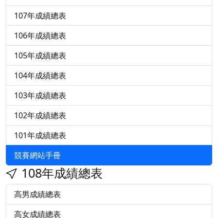
107年成績總表
106年成績總表
105年成績總表
104年成績總表
103年成績總表
102年成績總表
101年成績總表
競賽網站手冊
108年成績總表
高男成績總表
高女成績總表