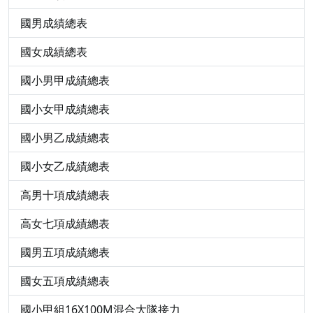
國男成績總表
國女成績總表
國小男甲成績總表
國小女甲成績總表
國小男乙成績總表
國小女乙成績總表
高男十項成績總表
高女七項成績總表
國男五項成績總表
國女五項成績總表
國小甲組16X100M混合大隊接力