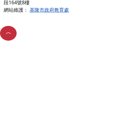
段164號8樓
網站維護：
基隆市政府教育處