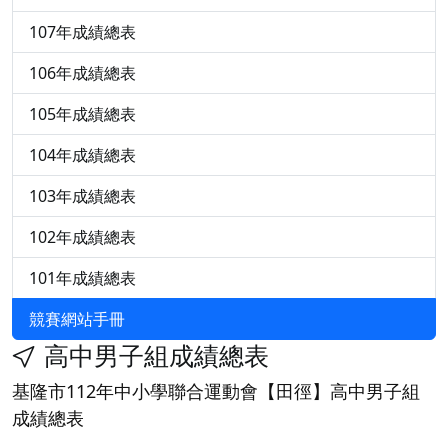
107年成績總表
106年成績總表
105年成績總表
104年成績總表
103年成績總表
102年成績總表
101年成績總表
競賽網站手冊
高中男子組成績總表
基隆市112年中小學聯合運動會【田徑】高中男子組
成績總表