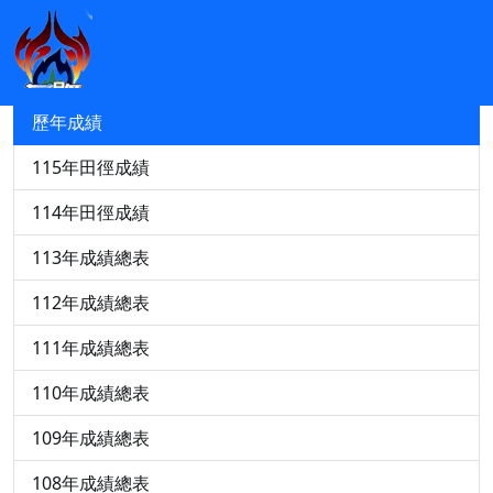
競賽資訊
115年中小運田徑轉播與成績查詢
歷年成績
115年田徑成績
114年田徑成績
113年成績總表
112年成績總表
111年成績總表
110年成績總表
109年成績總表
108年成績總表