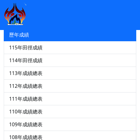
競賽資訊
115年中小運田徑轉播與成績查詢
歷年成績
115年田徑成績
114年田徑成績
113年成績總表
112年成績總表
111年成績總表
110年成績總表
109年成績總表
108年成績總表