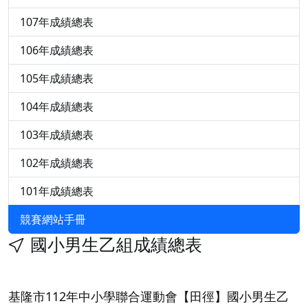
107年成績總表
106年成績總表
105年成績總表
104年成績總表
103年成績總表
102年成績總表
101年成績總表
競賽網站手冊
國小男生乙組成績總表
基隆市112年中小學聯合運動會【田徑】國小男生乙