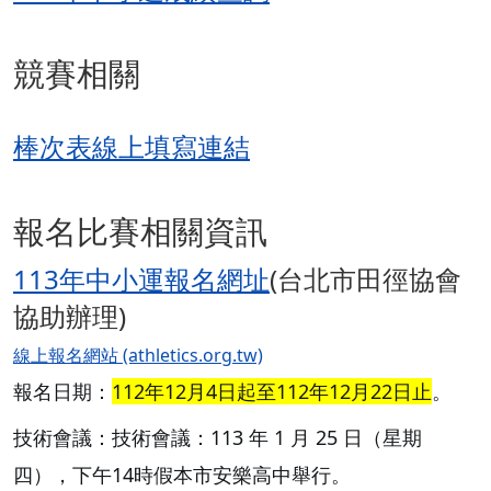
競賽相關
棒次表線上填寫連結
報名比賽相關資訊
113年中小運報名網址
(台北市田徑協會
協助辦理)
線上報名網站 (athletics.org.tw)
報名日期：
112年12月4日起至112年12月22日止
。
技術會議：技術會議：113 年 1 月 25 日（星期
四），下午14時假本市安樂高中舉行。