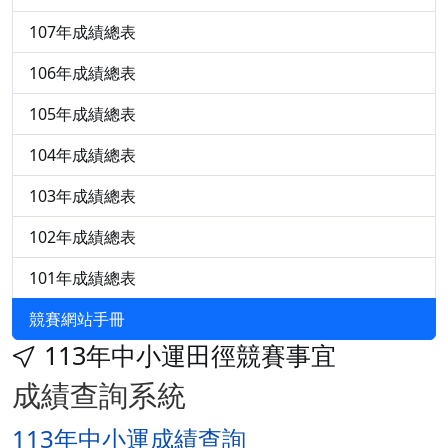
107年成績總表
106年成績總表
105年成績總表
104年成績總表
103年成績總表
102年成績總表
101年成績總表
競賽網站手冊
113年中小運田徑競賽事宜
成績查詢系統
113年中小運成績查詢