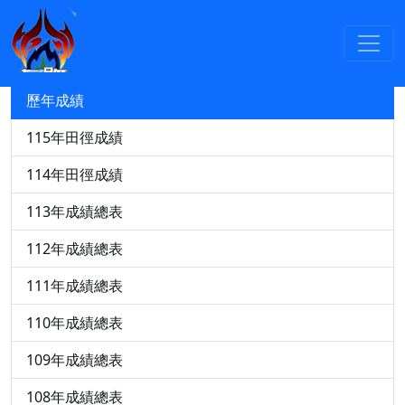
競賽資訊
115年中小運田徑轉播與成績查詢
歷年成績
115年田徑成績
114年田徑成績
113年成績總表
112年成績總表
111年成績總表
110年成績總表
109年成績總表
108年成績總表