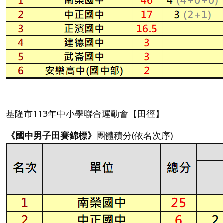
基隆市113年中小學聯合運動會【田徑】
《國中男子田賽錦標》
團體積分(依名次序)