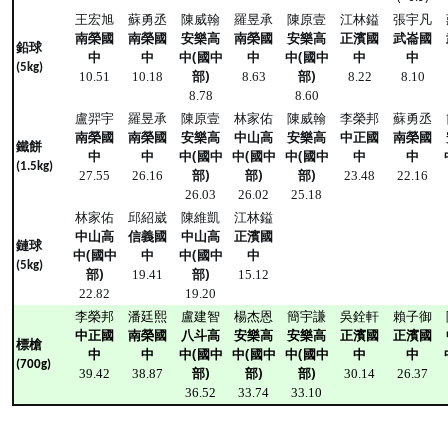
王宏旭
蘇勇丞
陳威翰
羅昱承
陳原壹
江林鎰
張宇凡
南榮國
南榮國
安樂高
南榮國
安樂高
正濱國
武崙國
鉛球
中
中
中(國中
中
中(國中
中
中
(5kg)
部)
部)
10.51
10.18
8.63
8.22
8.10
8.78
8.60
盧羿宇
羅昱承
陳原壹
林家佑
陳威翰
李榮邦
蘇勇丞
南榮國
南榮國
安樂高
中山高
安樂高
中正國
南榮國
鐵餅
中
中
中(國中
中(國中
中(國中
中
中
(1.5kg)
部)
部)
部)
27.55
26.16
23.48
22.16
26.03
26.02
25.18
林家佑
邱紹崴
陳維凱
江林鎰
中山高
信義國
中山高
正濱國
鏈球
中(國中
中
中(國中
中
(5kg)
部)
部)
19.41
15.12
22.82
19.20
李榮邦
潘廷熙
盧建智
楊杰恩
簡宇謙
吳銓軒
賴子御
中正國
南榮國
八斗高
安樂高
安樂高
正濱國
正濱國
標槍
中
中
中(國中
中(國中
中(國中
中
中
(700g)
部)
部)
部)
39.42
38.87
30.14
26.37
36.52
33.74
33.10