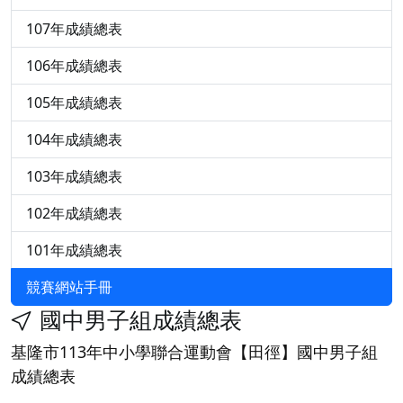
107年成績總表
106年成績總表
105年成績總表
104年成績總表
103年成績總表
102年成績總表
101年成績總表
競賽網站手冊
國中男子組成績總表
基隆市113年中小學聯合運動會【田徑】國中男子組
成績總表