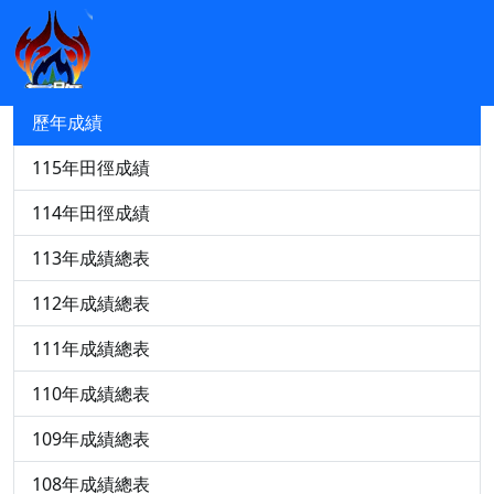
競賽資訊
115年中小運田徑轉播與成績查詢
歷年成績
115年田徑成績
114年田徑成績
113年成績總表
112年成績總表
111年成績總表
110年成績總表
109年成績總表
108年成績總表