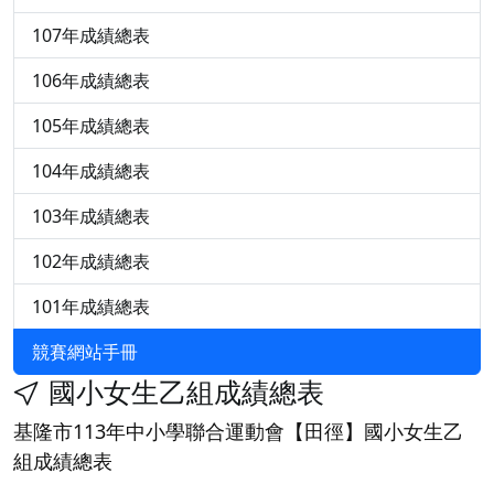
107年成績總表
106年成績總表
105年成績總表
104年成績總表
103年成績總表
102年成績總表
101年成績總表
競賽網站手冊
國小女生乙組成績總表
基隆市113年中小學聯合運動會【田徑】國小女生乙
組成績總表