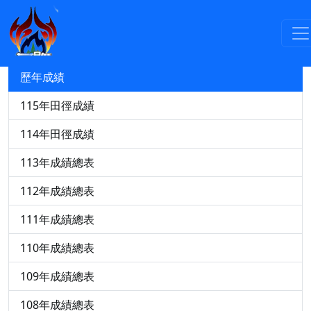
競賽資訊
115年中小運田徑轉播與成績查詢
歷年成績
115年田徑成績
114年田徑成績
113年成績總表
112年成績總表
111年成績總表
110年成績總表
109年成績總表
108年成績總表